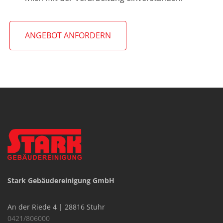
ANGEBOT ANFORDERN
Stark Gebäudereinigung GmbH
An der Riede 4 | 28816 Stuhr
0421/806000