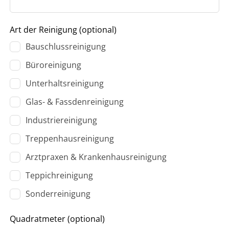
Art der Reinigung
(optional)
Bauschlussreinigung
Büroreinigung
Unterhaltsreinigung
Glas- & Fassdenreinigung
Industriereinigung
Treppenhausreinigung
Arztpraxen & Krankenhausreinigung
Teppichreinigung
Sonderreinigung
Quadratmeter
(optional)