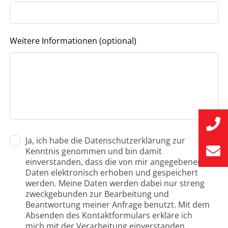
Weitere Informationen
(optional)
Ja, ich habe die Datenschutzerklärung zur
Kenntnis genommen und bin damit
einverstanden, dass die von mir angegebenen
Daten elektronisch erhoben und gespeichert
werden. Meine Daten werden dabei nur streng
zweckgebunden zur Bearbeitung und
Beantwortung meiner Anfrage benutzt. Mit dem
Absenden des Kontaktformulars erkläre ich
mich mit der Verarbeitung einverstanden.