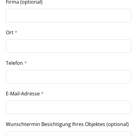
Firma
(optional)
Ort
*
Telefon
*
E-Mail-Adresse
*
Wunschtermin Besichtigung Ihres Objektes
(optional)