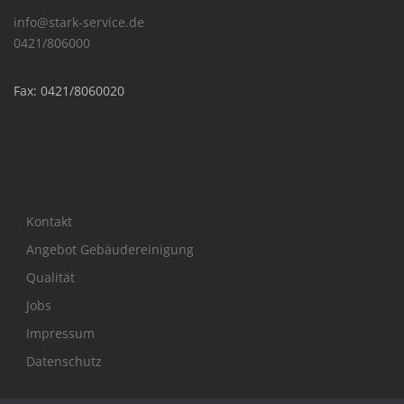
info@stark-service.de
0421/806000
Fax: 0421/8060020
Kontakt
Angebot Gebäudereinigung
Qualität
Jobs
Impressum
Datenschutz