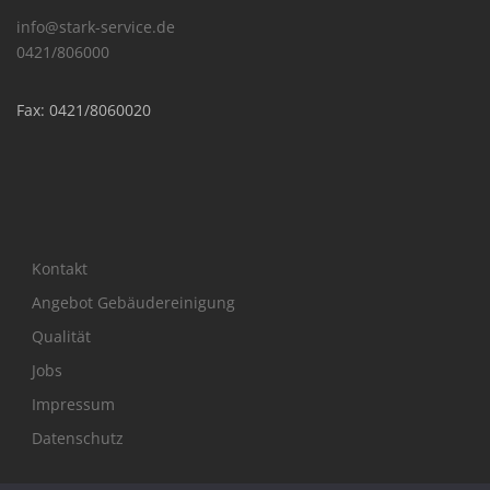
info@stark-service.de
0421/806000
Fax: 0421/8060020
Kontakt
Angebot Gebäudereinigung
Qualität
Jobs
Impressum
Datenschutz