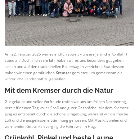
Am 22. Februar 2025 war es endlich soweit – unsere jährliche Kohlfahrt
stand an! Doch in diesem Jahr haben wir es uns besonders gut gehen
lassen und auf den traditionellen Bollerwagen verzichtet. Stattdessen
haben wir einen gemütlichen
Kremser
gemietet, um gemeinsam die
winterliche Landschaft zu genießen.
Mit dem Kremser durch die Natur
Gut gelaunt und voller Vorfreude trafen wir uns am frühen Nachmittag,
bereit für einen Tag voller Spaß und guter Gespräche. Mit dem Kremser
ging es entspannt durch die schöne Umgebung, während wir die frische
Luft und die ausgelassene Stimmung genossen. Mit Musik, Spielen und
wärmenden Getränken verging die Fahrt wie im Flug.
Grünkohl, Pinkel und beste Laune